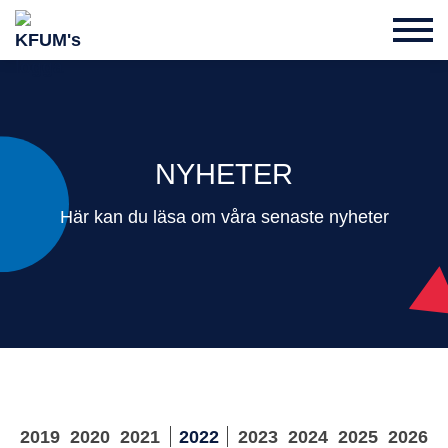
NYHETER
Här kan du läsa om våra senaste nyheter
2019
2020
2021
2022
2023
2024
2025
2026