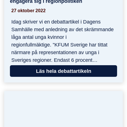
engagera sig i regionpolitiken
27 oktober 2022
Idag skriver vi en debattartikel i Dagens
Samhälle med anledning av det skrämmande
låga antal unga kvinnor i
regionfullmäktige. ”KFUM Sverige har tittat
närmare på representationen av unga i
Sveriges regioner. Endast 6 procent…
Läs hela debattartikeln