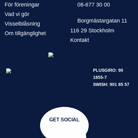
För föreningar
08-677 30 00
Vad vi gör
Borgmästargatan 11
Visselblåsning
116 29 Stockholm
Om tillgänglighet
Kontakt
PLUSGIRO: 90
1855-7
SWISH: 901 85 57
GET SOCIAL