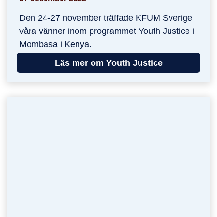
Den 24-27 november träffade KFUM Sverige
våra vänner inom programmet Youth Justice i
Mombasa i Kenya.
Läs mer om Youth Justice