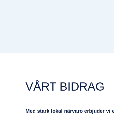
VÅRT BIDRAG
Med stark lokal närvaro erbjuder vi e