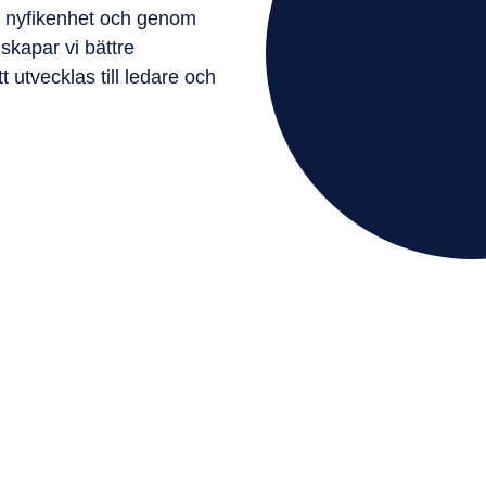
 nyfikenhet och genom
skapar vi bättre
t utvecklas till ledare och