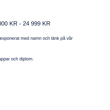
00 KR - 24 999 KR
exponerat med namn och länk på vår
ppar och diplom.