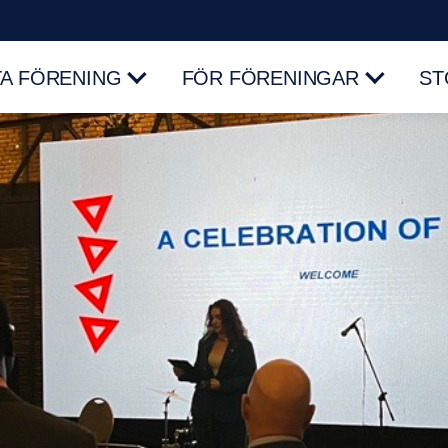
TA FÖRENING
FÖR FÖRENINGAR
ST