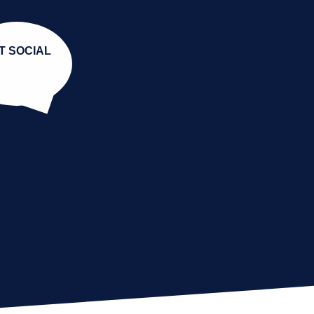
T SOCIAL