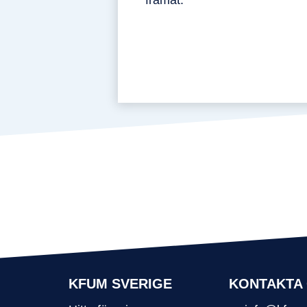
KFUM SVERIGE
KONTAKTA