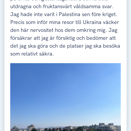
utdragna och fruktansvärt våldsamma svar.
Jag hade inte varit i Palestina sen före kriget.
Precis som inför mina resor till Ukraina väcker
den här nervositet hos dem omkring mig. Jag
försäkrar att jag är försiktig och bedömer att
det jag ska göra och de platser jag ska besöka
som relativt säkra.