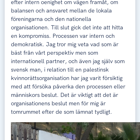
efter intern oenighet om vägen framåt, om
balansen och ansvaret mellan de lokala
föreningarna och den nationella
organisationen. Till slut gick det inte att hitta
en kompromiss. Processen var intern och
demokratisk. Jag tror mig veta vad som är
bäst från vårt perspektiv men som
internationell partner, och även jag själv som
svensk man, i relation till en palestinsk
kvinnorättsorganisation har jag varit försiktig
med att försöka påverka den processen eller
människors beslut. Det är viktigt att det är
organisationens beslut men för mig är
tomrummet efter de som lämnat tydligt.