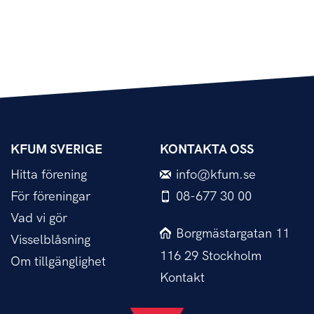
KFUM SVERIGE
KONTAKTA OSS
Hitta förening
info@kfum.se
För föreningar
08-677 30 00
Vad vi gör
Borgmästargatan 11
Visselblåsning
116 29 Stockholm
Om tillgänglighet
Kontakt