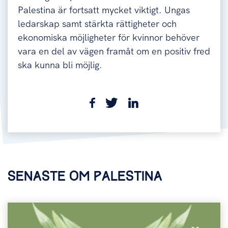
Palestina är fortsatt mycket viktigt. Ungas
ledarskap samt stärkta rättigheter och
ekonomiska möjligheter för kvinnor behöver
vara en del av vägen framåt om en positiv fred
ska kunna bli möjlig.
SENASTE OM PALESTINA