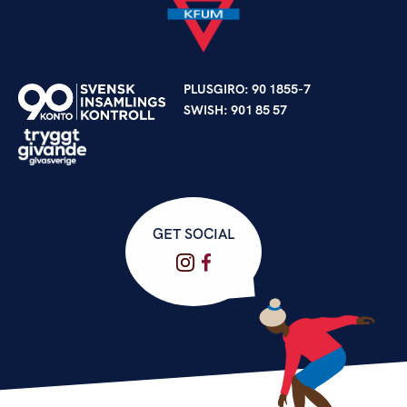
PLUSGIRO: 90 1855-7
SWISH: 901 85 57
GET SOCIAL