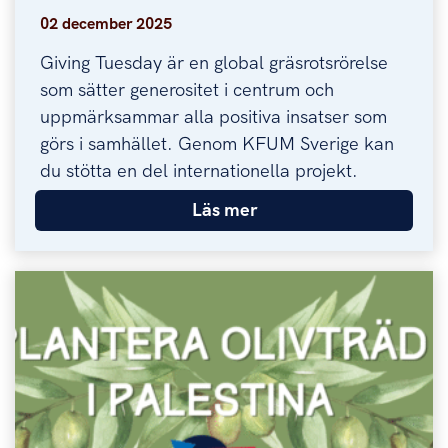
02 december 2025
Giving Tuesday är en global gräsrotsrörelse
som sätter generositet i centrum och
uppmärksammar alla positiva insatser som
görs i samhället. Genom KFUM Sverige kan
du stötta en del internationella projekt.
Läs mer