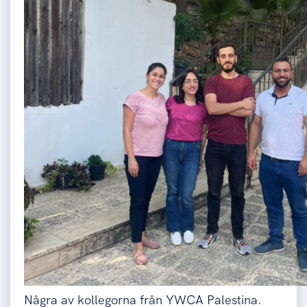
Några av kollegorna från YWCA Palestina.