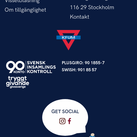
Visselblåsning
116 29 Stockholm
Om tillgänglighet
Kontakt
PLUSGIRO: 90 1855-7
SWISH: 901 85 57
GET SOCIAL