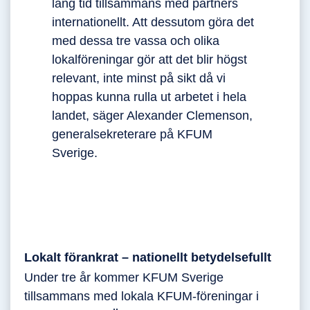
lång tid tillsammans med partners
internationellt. Att dessutom göra det
med dessa tre vassa och olika
lokalföreningar gör att det blir högst
relevant, inte minst på sikt då vi
hoppas kunna rulla ut arbetet i hela
landet, säger Alexander Clemenson,
generalsekreterare på KFUM
Sverige.
Lokalt förankrat – nationellt betydelsefullt
Under tre år kommer KFUM Sverige
tillsammans med lokala KFUM-föreningar i