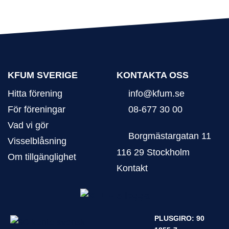
KFUM SVERIGE
KONTAKTA OSS
Hitta förening
info@kfum.se
För föreningar
08-677 30 00
Vad vi gör
Borgmästargatan 11
Visselblåsning
116 29 Stockholm
Om tillgänglighet
Kontakt
PLUSGIRO: 90