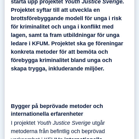
starta upp projektet
Youth Justice Sverige.
Projektet syftar till att utveckla en
brottsförebyggande modell för unga i risk
för kriminalitet och unga i konflikt med
lagen, samt ta fram utbildningar för unga
ledare i KFUM. Projektet ska ge föreningar
konkreta metoder för att bemöta och
förebygga kriminalitet bland unga och
skapa trygga, inkluderande miljöer.
Bygger på beprövade metoder och
internationella erfarenheter
I projektet
Youth Justice Sverige
utgår
metoderna från befintlig och beprövad