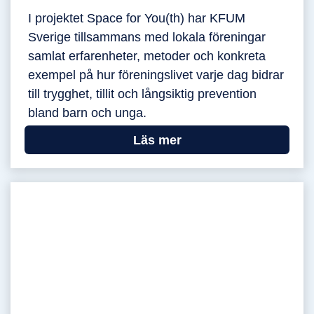
I projektet Space for You(th) har KFUM
Sverige tillsammans med lokala föreningar
samlat erfarenheter, metoder och konkreta
exempel på hur föreningslivet varje dag bidrar
till trygghet, tillit och långsiktig prevention
bland barn och unga.
Läs mer