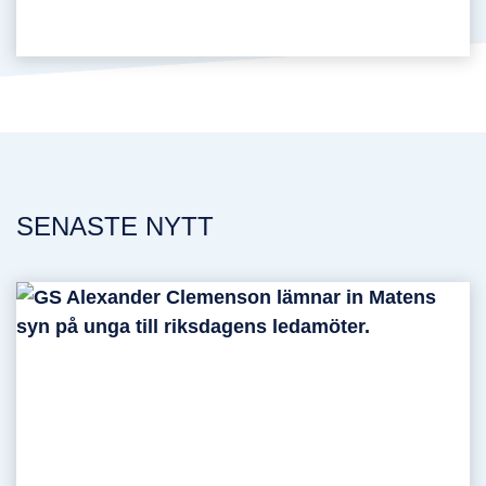
SENASTE NYTT