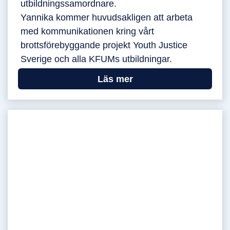
utbildningssamordnare.
Yannika kommer huvudsakligen att arbeta
med kommunikationen kring vårt
brottsförebyggande projekt Youth Justice
Sverige och alla KFUMs utbildningar.
Läs mer