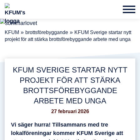
»
»
KFUM
brottsförebyggande
KFUM Sverige startar nytt
projekt för att stärka brottsförebyggande arbete med unga
KFUM SVERIGE STARTAR NYTT
PROJEKT FÖR ATT STÄRKA
BROTTSFÖREBYGGANDE
ARBETE MED UNGA
27 februari 2026
Vi säger hurra! Tillsammans med tre
lokalföreningar kommer KFUM Sverige att