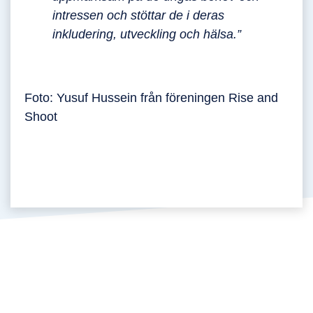
intressen och stöttar de i deras
inkludering, utveckling och hälsa.”
Foto: Yusuf Hussein från föreningen Rise and
Shoot