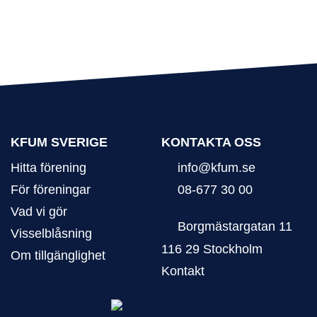
KFUM SVERIGE
KONTAKTA OSS
Hitta förening
info@kfum.se
För föreningar
08-677 30 00
Vad vi gör
Borgmästargatan 11
Visselblåsning
116 29 Stockholm
Om tillgänglighet
Kontakt