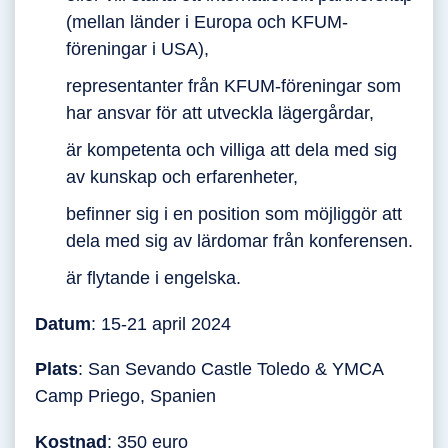
(mellan länder i Europa och KFUM-
föreningar i USA),
representanter från KFUM-föreningar som
har ansvar för att utveckla lägergårdar,
är kompetenta och villiga att dela med sig
av kunskap och erfarenheter,
befinner sig i en position som möjliggör att
dela med sig av lärdomar från konferensen.
är flytande i engelska.
Datum
: 15-21 april 2024
Plats
: San Sevando Castle Toledo & YMCA
Camp Priego, Spanien
Kostnad
: 350 euro