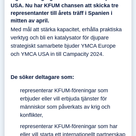
USA. Nu har KFUM chansen att skicka tre
representanter till årets träff i Spanien i
mitten av april.
Med mål att stärka kapacitet, erhålla praktiska
verktyg och bli en katalysator för djupare
strategiskt samarbete bjuder YMCA Europe
och YMCA USA in till Campacity 2024.
De söker deltagare som:
representerar KFUM-föreningar som
erbjuder eller vill erbjuda tjänster för
människor som påverkats av krig och
konflikter,
representerar KFUM-föreningar som har
eller vill starta ett internationellt partnerskap