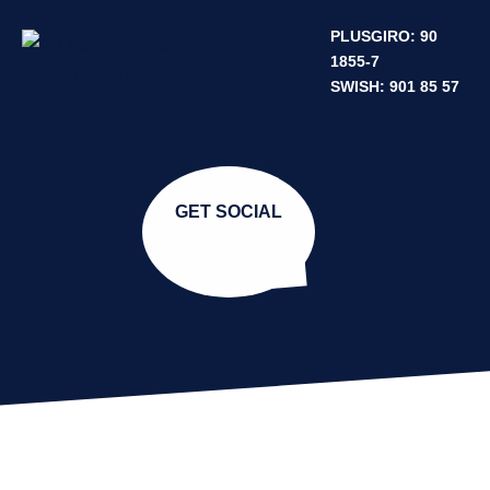
PLUSGIRO: 90
1855-7
SWISH: 901 85 57
GET SOCIAL