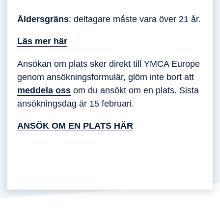
Åldersgräns
: deltagare måste vara över 21 år.
Läs mer här
Ansökan om plats sker direkt till YMCA Europe
genom ansökningsformulär, glöm inte bort att
meddela oss
om du ansökt om en plats. Sista
ansökningsdag är 15 februari.
ANSÖK OM EN PLATS HÄR