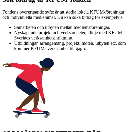
Fondens övergripande syfte är att stödja lokala KFUM-föreningar
och individuella medlemmar. Du kan söka bidrag för exempelvis:
Samarbeten och utbyten mellan medlemsföreningar.
Nyskapande projekt och verksamheter, i linje med KFUM
Sveriges verksamhetsinriktning.
Utbildningar, arrangemang, projekt, möten, utbyten etc. som
kommer KFUMs verksamhet till gagn.