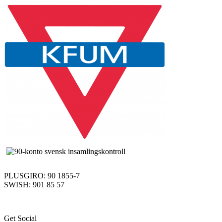
PLUSGIRO: 90 1855-7
SWISH: 901 85 57
Get Social