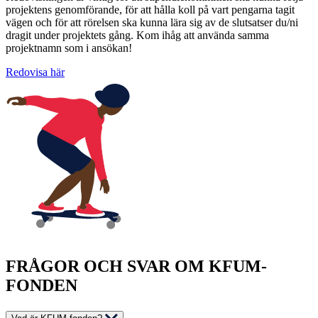
projektens genomförande, för att hålla koll på vart pengarna tagit
vägen och för att rörelsen ska kunna lära sig av de slutsatser du/ni
dragit under projektets gång. Kom ihåg att använda samma
projektnamn som i ansökan!
Redovisa här
FRÅGOR OCH SVAR OM KFUM-
FONDEN