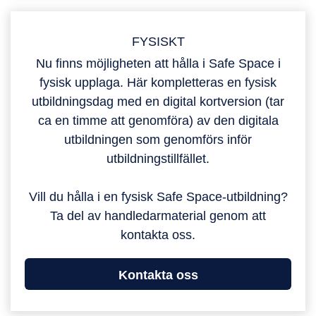
FYSISKT
Nu finns möjligheten att hålla i Safe Space i
fysisk upplaga. Här kompletteras en fysisk
utbildningsdag med en digital kortversion (tar
ca en timme att genomföra) av den digitala
utbildningen som genomförs inför
utbildningstillfället.
Vill du hålla i en fysisk Safe Space-utbildning?
Ta del av handledarmaterial genom att
kontakta oss.
Kontakta oss