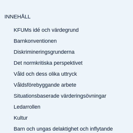
INNEHÅLL
KFUMs idé och värdegrund
Barnkonventionen
Diskrimineringsgrunderna
Det normkritiska perspektivet
Våld och dess olika uttryck
Våldsförebyggande arbete
Situationsbaserade värderingsövningar
Ledarrollen
Kultur
Barn och ungas delaktighet och inflytande