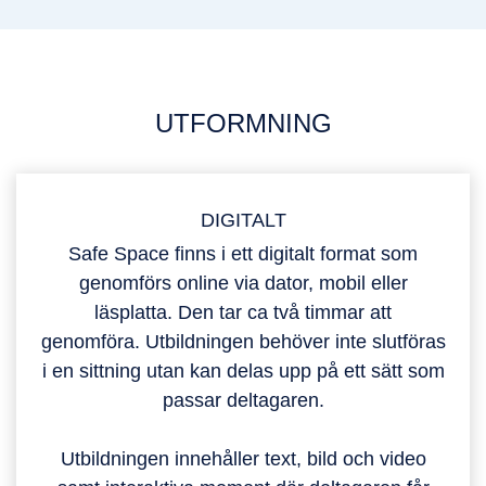
UTFORMNING
DIGITALT
Safe Space finns i ett digitalt format som
genomförs online via dator, mobil eller
läsplatta. Den tar ca två timmar att
genomföra. Utbildningen behöver inte slutföras
i en sittning utan kan delas upp på ett sätt som
passar deltagaren.
Utbildningen innehåller text, bild och video