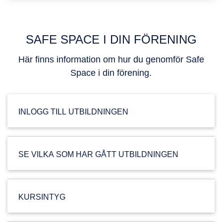
SAFE SPACE I DIN FÖRENING
Här finns information om hur du genomför Safe
Space i din förening.
INLOGG TILL UTBILDNINGEN
SE VILKA SOM HAR GÅTT UTBILDNINGEN
KURSINTYG