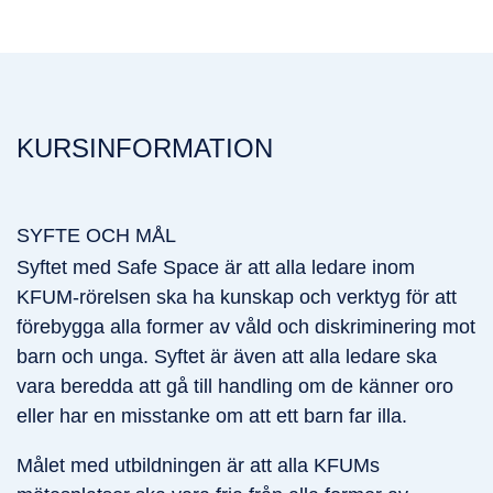
KURSINFORMATION
SYFTE OCH MÅL
Syftet med Safe Space är att alla ledare inom
KFUM-rörelsen ska ha kunskap och verktyg för att
förebygga alla former av våld och diskriminering mot
barn och unga. Syftet är även att alla ledare ska
vara beredda att gå till handling om de känner oro
eller har en misstanke om att ett barn far illa.
Målet med utbildningen är att alla KFUMs