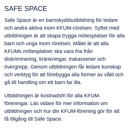
SAFE SPACE
Safe Space är en barnskyddsutbildning för ledare
och andra aktiva inom KFUM-rörelsen. Syftet med
utbildningen är att skapa trygga mötesplatser för alla
barn och unga inom rörelsen. Målet är att alla
KFUMs mötesplatser ska vara fria från
diskriminering, kränkningar, trakasserier och
övergrepp. Genom utbildningen får ledare kunskap
och verktyg för att förebygga alla former av våld och
gå till handling om ett barn far illa.
Utbildningen är kostnadsfri för alla KFUM-
föreningar. Läs vidare för mer information om
utbildningen och hur din KFUM-förening gör för att
få tillgång till Safe Space.