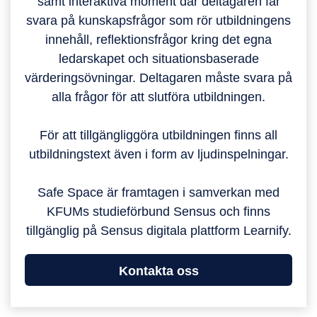
samt interaktiva moment där deltagaren får
svara på kunskapsfrågor som rör utbildningens
innehåll, reflektionsfrågor kring det egna
ledarskapet och situationsbaserade
värderingsövningar. Deltagaren måste svara på
alla frågor för att slutföra utbildningen.
För att tillgängliggöra utbildningen finns all
utbildningstext även i form av ljudinspelningar.
Safe Space är framtagen i samverkan med
KFUMs studieförbund Sensus och finns
tillgänglig på Sensus digitala plattform Learnify.
Kontakta oss