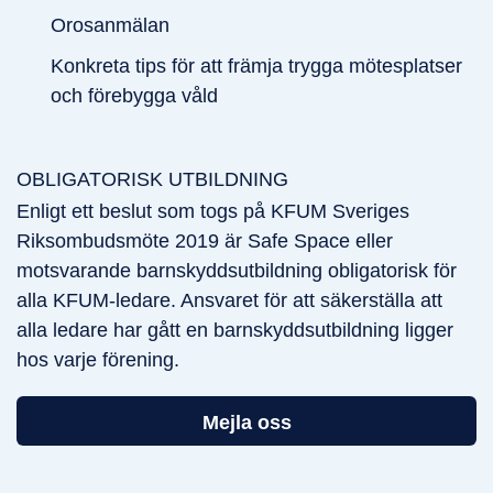
Orosanmälan
Konkreta tips för att främja trygga mötesplatser
och förebygga våld
OBLIGATORISK UTBILDNING
Enligt ett beslut som togs på KFUM Sveriges
Riksombudsmöte 2019 är Safe Space eller
motsvarande barnskyddsutbildning obligatorisk för
alla KFUM-ledare. Ansvaret för att säkerställa att
alla ledare har gått en barnskyddsutbildning ligger
hos varje förening.
Mejla oss