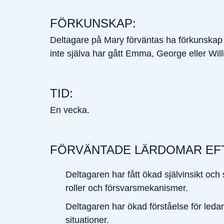
FÖRKUNSKAP:
Deltagare på Mary förväntas ha förkunsk
inte själva har gått Emma, George eller Will
TID:
En vecka.
FÖRVÄNTADE LÄRDOMAR EFT
Deltagaren har fått ökad självinsikt och 
roller och försvarsmekanismer.
Deltagaren har ökad förståelse för ledar
situationer.