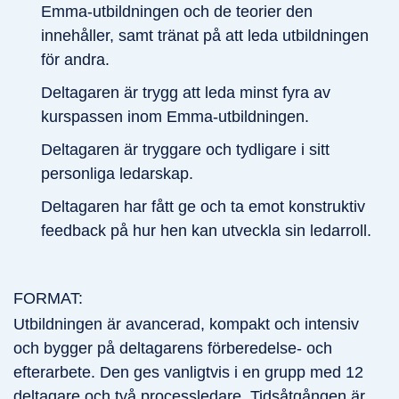
Emma-utbildningen och de teorier den
innehåller, samt tränat på att leda utbildningen
för andra.
Deltagaren är trygg att leda minst fyra av
kurspassen inom Emma-utbildningen.
Deltagaren är tryggare och tydligare i sitt
personliga ledarskap.
Deltagaren har fått ge och ta emot konstruktiv
feedback på hur hen kan utveckla sin ledarroll.
FORMAT:
Utbildningen är avancerad, kompakt och intensiv
och bygger på deltagarens förberedelse- och
efterarbete. Den ges vanligtvis i en grupp med 12
deltagare och två processledare. Tidsåtgången är