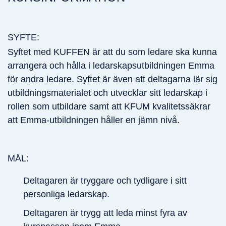
SYFTE:
Syftet med KUFFEN är att du som ledare ska kunna
arrangera och hålla i ledarskapsutbildningen Emma
för andra ledare. Syftet är även att deltagarna lär sig
utbildningsmaterialet och utvecklar sitt ledarskap i
rollen som utbildare samt att KFUM kvalitetssäkrar
att Emma-utbildningen håller en jämn nivå.
MÅL:
Deltagaren är tryggare och tydligare i sitt
personliga ledarskap.
Deltagaren är trygg att leda minst fyra av