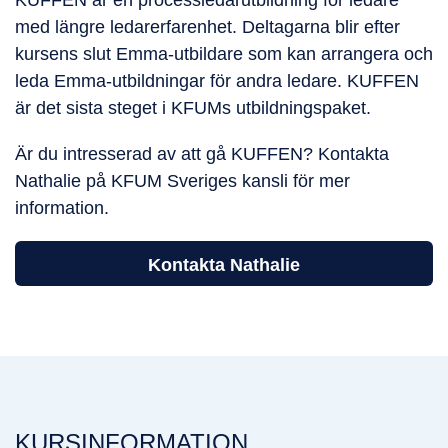
med längre ledarerfarenhet. Deltagarna blir efter
kursens slut Emma-utbildare som kan arrangera och
leda Emma-utbildningar för andra ledare. KUFFEN
är det sista steget i KFUMs utbildningspaket.
Är du intresserad av att gå KUFFEN? Kontakta
Nathalie på KFUM Sveriges kansli för mer
information.
Kontakta Nathalie
KURSINFORMATION