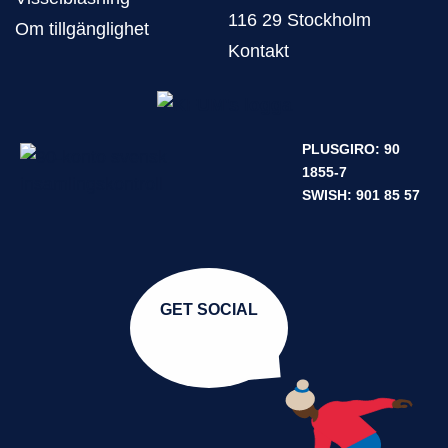
116 29 Stockholm
Om tillgänglighet
Kontakt
PLUSGIRO: 90
1855-7
SWISH: 901 85 57
GET SOCIAL