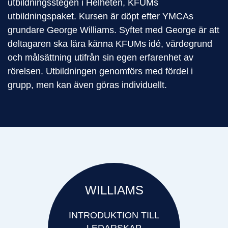
utbildningsstegen i Helheten, KFUMs
utbildningspaket. Kursen är döpt efter YMCAs
grundare George Williams. Syftet med George är att
deltagaren ska lära känna KFUMs idé, värdegrund
och målsättning utifrån sin egen erfarenhet av
rörelsen. Utbildningen genomförs med fördel i
grupp, men kan även göras individuellt.
WILLIAMS
INTRODUKTION TILL
LEDARSKAP