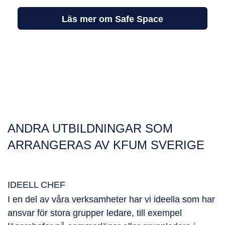
Läs mer om Safe Space
ANDRA UTBILDNINGAR SOM
ARRANGERAS AV KFUM SVERIGE
IDEELL CHEF
I en del av våra verksamheter har vi ideella som har
ansvar för stora grupper ledare, till exempel