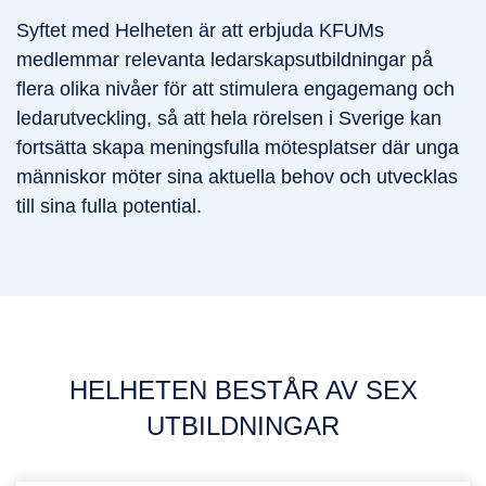
Syftet med Helheten är att erbjuda KFUMs
medlemmar relevanta ledarskapsutbildningar på
flera olika nivåer för att stimulera engagemang och
ledarutveckling, så att hela rörelsen i Sverige kan
fortsätta skapa meningsfulla mötesplatser där unga
människor möter sina aktuella behov och utvecklas
till sina fulla potential.
HELHETEN BESTÅR AV SEX
UTBILDNINGAR