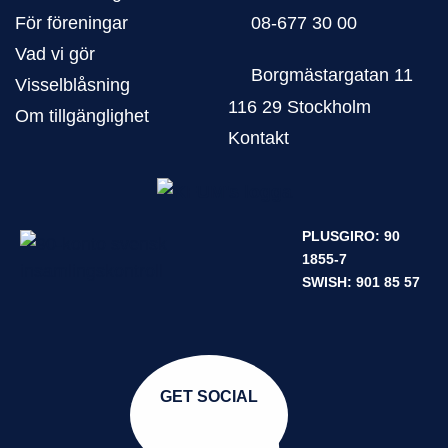
För föreningar
08-677 30 00
Vad vi gör
Borgmästargatan 11
Visselblåsning
116 29 Stockholm
Om tillgänglighet
Kontakt
PLUSGIRO: 90
1855-7
SWISH: 901 85 57
GET SOCIAL