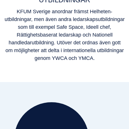
KFUM Sverige anordnar främst Helheten-
utbildningar, men även andra ledarskapsutbildningar
som till exempel Safe Space, Ideell chef,
Rättighetsbaserat ledarskap och Nationell
handledarutbildning. Utöver det ordnas även gott
om möjligheter att delta i internationella utbildningar
genom YWCA och YMCA.