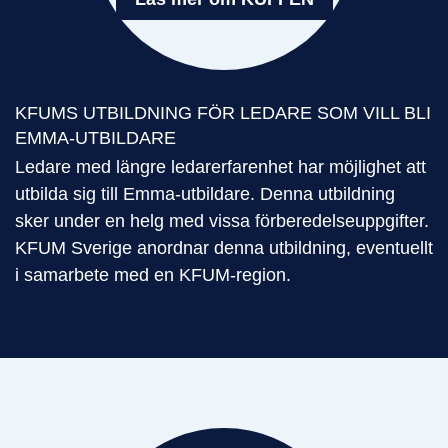
KFUMS UTBILDNING FÖR LEDARE SOM VILL BLI
EMMA-UTBILDARE
Ledare med längre ledarerfarenhet har möjlighet att
utbilda sig till Emma-utbildare. Denna utbildning
sker under en helg med vissa förberedelseuppgifter.
KFUM Sverige anordnar denna utbildning, eventuellt
i samarbete med en KFUM-region.