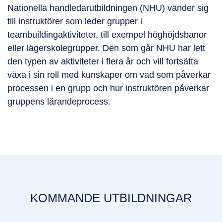
Nationella handledarutbildningen (NHU) vänder sig
till instruktörer som leder grupper i
teambuildingaktiviteter, till exempel höghöjdsbanor
eller lägerskolegrupper. Den som går NHU har lett
den typen av aktiviteter i flera år och vill fortsätta
växa i sin roll med kunskaper om vad som påverkar
processen i en grupp och hur instruktören påverkar
gruppens lärandeprocess.
KOMMANDE UTBILDNINGAR