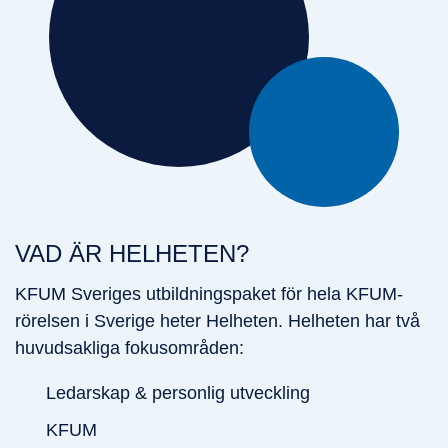
VAD ÄR HELHETEN?
KFUM Sveriges utbildningspaket för hela KFUM-
rörelsen i Sverige heter Helheten. Helheten har två
huvudsakliga fokusområden:
Ledarskap & personlig utveckling
KFUM