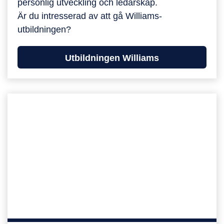
personlig utveckling och ledarskap.
Är du intresserad av att gå Williams-
utbildningen?
Utbildningen Williams