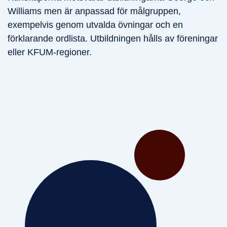
Williams men är anpassad för målgruppen,
exempelvis genom utvalda övningar och en
förklarande ordlista. Utbildningen hålls av föreningar
eller KFUM-regioner.