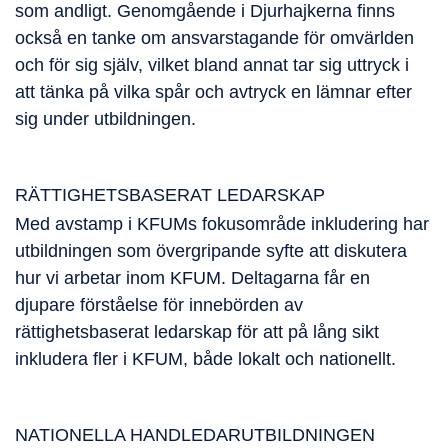
som andligt. Genomgående i Djurhajkerna finns
också en tanke om ansvarstagande för omvärlden
och för sig själv, vilket bland annat tar sig uttryck i
att tänka på vilka spår och avtryck en lämnar efter
sig under utbildningen.
RÄTTIGHETSBASERAT LEDARSKAP
Med avstamp i KFUMs fokusområde inkludering har
utbildningen som övergripande syfte att diskutera
hur vi arbetar inom KFUM. Deltagarna får en
djupare förståelse för innebörden av
rättighetsbaserat ledarskap för att på lång sikt
inkludera fler i KFUM, både lokalt och nationellt.
NATIONELLA HANDLEDARUTBILDNINGEN