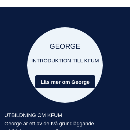
GEORGE
INTRODUKTION TILL KFUM
Läs mer om George
UTBILDNING OM KFUM
George är ett av de två grundläggande