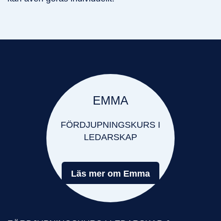
EMMA
FÖRDJUPNINGSKURS I
LEDARSKAP
Läs mer om Emma