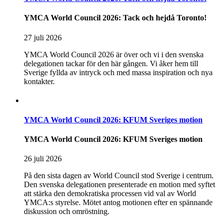
YMCA World Council 2026: Tack och hejdå Toronto!
27 juli 2026
YMCA World Council 2026 är över och vi i den svenska
delegationen tackar för den här gången. Vi åker hem till
Sverige fyllda av intryck och med massa inspiration och nya
kontakter.
YMCA World Council 2026: KFUM Sveriges motion
YMCA World Council 2026: KFUM Sveriges motion
26 juli 2026
På den sista dagen av World Council stod Sverige i centrum.
Den svenska delegationen presenterade en motion med syftet
att stärka den demokratiska processen vid val av World
YMCA:s styrelse. Mötet antog motionen efter en spännande
diskussion och omröstning.