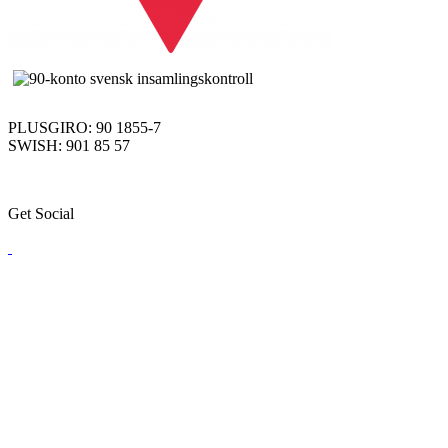
PLUSGIRO: 90 1855-7
SWISH: 901 85 57
Get Social