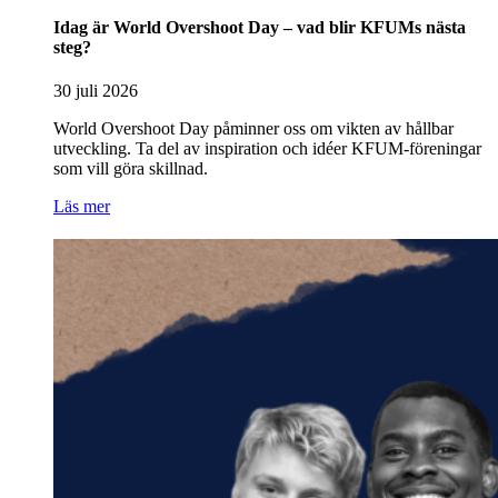
Idag är World Overshoot Day – vad blir KFUMs nästa
steg?
30 juli 2026
World Overshoot Day påminner oss om vikten av hållbar
utveckling. Ta del av inspiration och idéer KFUM-föreningar
som vill göra skillnad.
Läs mer