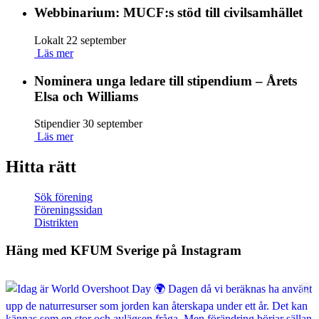
Webbinarium: MUCF:s stöd till civilsamhället
Lokalt
22 september
Läs mer
Nominera unga ledare till stipendium – Årets
Elsa och Williams
Stipendier
30 september
Läs mer
Hitta rätt
Sök förening
Föreningssidan
Distrikten
Häng med KFUM Sverige på Instagram