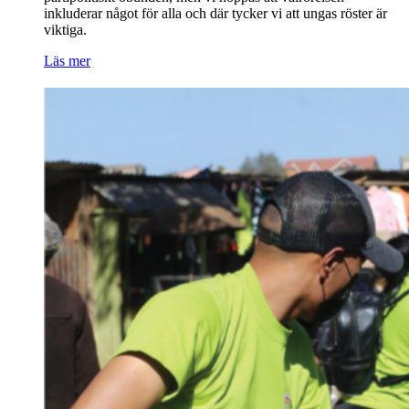
inkluderar något för alla och där tycker vi att ungas röster är
viktiga.
Läs mer